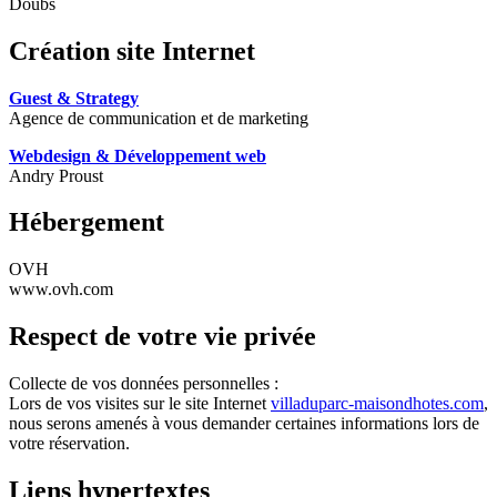
Doubs
Création site Internet
Guest & Strategy
Agence de communication et de marketing
Webdesign & Développement web
Andry Proust
Hébergement
OVH
www.ovh.com
Respect de votre vie privée
Collecte de vos données personnelles :
Lors de vos visites sur le site Internet
villaduparc-maisondhotes.com
,
nous serons amenés à vous demander certaines informations lors de
votre réservation.
Liens hypertextes