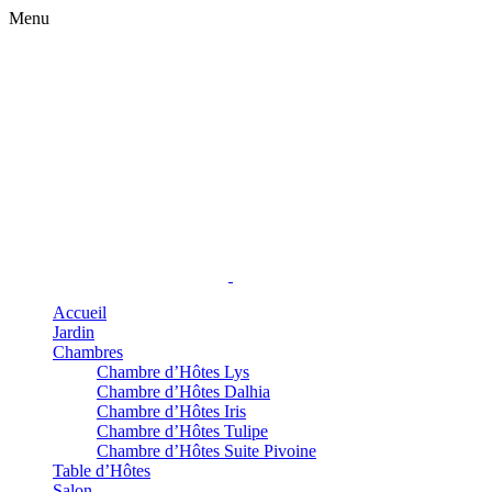
Menu
Accueil
Jardin
Chambres
Chambre d’Hôtes Lys
Chambre d’Hôtes Dalhia
Chambre d’Hôtes Iris
Chambre d’Hôtes Tulipe
Chambre d’Hôtes Suite Pivoine
Table d’Hôtes
Salon