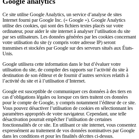
Google analytics
Ce site utilise Google Analytics, un service d’analyse de sites
Internet fourni par Google Inc. (« Google »). Google Analytics
utilise des cookies, qui sont des fichiers textes placés sur votre
ordinateur, pour aider le site internet à analyser l’utilisation du site
par ses utilisateurs. Les données générées par les cookies concernant
votre utilisation du site (y compris votre adresse IP) seront
transmises et stockées par Google sur des serveurs situés aux États-
Unis.
Google utilisera cette information dans le but d’évaluer votre
utilisation du site, de compiler des rapports sur l’activité du site à
destination de son éditeur et de fournir d’autres services relatifs à
l’activité du site et à l’utilisation d’Internet.
Google est susceptible de communiquer ces données à des tiers en
cas d’obligations légales ou lorsque ces tiers traitent ces données
pour le compte de Google, y compris notamment l’éditeur de ce site.
Vous pouvez désactiver l’utilisation de cookies en sélectionnant les
paramètres appropriés de votre navigateur. Cependant, une telle
désactivation pourrait empêcher l’utilisation de certaines
fonctionnalités de ce site. En utilisant ce site internet, vous consentez
expressément au traitement de vos données nominatives par Google
dans les conditions et pour les finalités décrites ci-dessus.