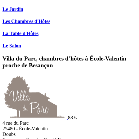
Le Jardin
Les Chambres d'Hôtes
La Table d'Hôtes
Le Salon
Villa du Parc, chambres d’hôtes à École-Valentin
proche de Besançon
88 €
4 rue du Parc
25480
-
École-Valentin
Doubs