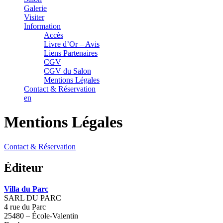
Galerie
Visiter
Information
Accès
Livre d’Or – Avis
Liens Partenaires
CGV
CGV du Salon
Mentions Légales
Contact & Réservation
en
Mentions Légales
Contact & Réservation
Éditeur
Villa du Parc
SARL DU PARC
4 rue du Parc
25480 – École-Valentin