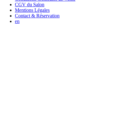
CGV du Salon
Mentions Légales
Contact & Réservation
en