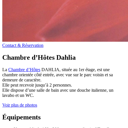
Contact & Réservation
Chambre d’Hôtes Dahlia
La
Chambre d’Hôtes
DAHLIA, située au 1er étage, est une
chambre orientée côté entrée, avec vue sur le parc voisin et sa
demeure de caractère.
Elle peut recevoir jusqu’à 2 personnes.
Elle dispose d’une salle de bain avec une douche italienne, un
lavabo et un WC.
Voir plus de photos
Équipements